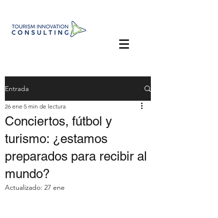
Entrada
26 ene
5 min de lectura
Conciertos, fútbol y
turismo: ¿estamos
preparados para recibir al
mundo?
Actualizado:
27 ene