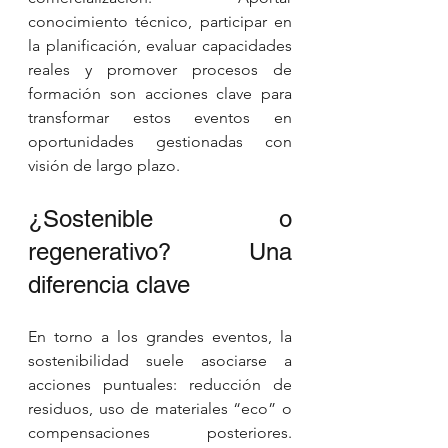
conocimiento técnico, participar en 
la planificación, evaluar capacidades 
reales y promover procesos de 
formación son acciones clave para 
transformar estos eventos en 
oportunidades gestionadas con 
visión de largo plazo.
¿Sostenible o 
regenerativo? Una 
diferencia clave
En torno a los grandes eventos, la 
sostenibilidad suele asociarse a 
acciones puntuales: reducción de 
residuos, uso de materiales “eco” o 
compensaciones posteriores. 