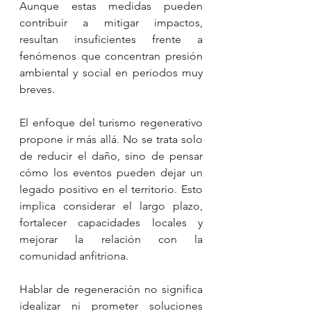
Aunque estas medidas pueden 
contribuir a mitigar impactos, 
resultan insuficientes frente a 
fenómenos que concentran presión 
ambiental y social en periodos muy 
breves.
El enfoque del turismo regenerativo 
propone ir más allá. No se trata solo 
de reducir el daño, sino de pensar 
cómo los eventos pueden dejar un 
legado positivo en el territorio. Esto 
implica considerar el largo plazo, 
fortalecer capacidades locales y 
mejorar la relación con la 
comunidad anfitriona.
Hablar de regeneración no significa 
idealizar ni prometer soluciones 