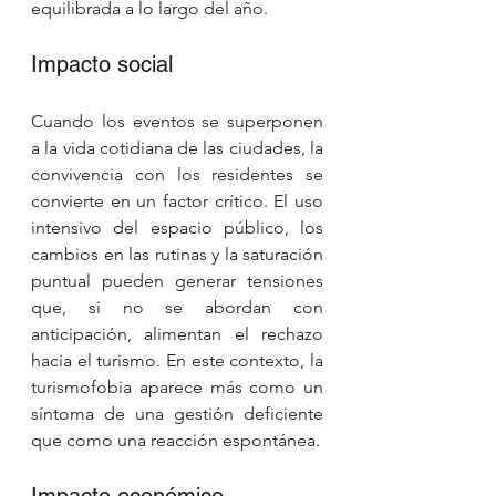
equilibrada a lo largo del año.
Impacto social
Cuando los eventos se superponen 
a la vida cotidiana de las ciudades, la 
convivencia con los residentes se 
convierte en un factor crítico. El uso 
intensivo del espacio público, los 
cambios en las rutinas y la saturación 
puntual pueden generar tensiones 
que, si no se abordan con 
anticipación, alimentan el rechazo 
hacia el turismo. En este contexto, la 
turismofobia aparece más como un 
síntoma de una gestión deficiente 
que como una reacción espontánea.