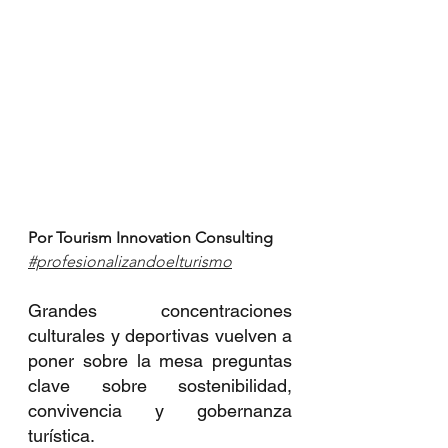
Por Tourism Innovation Consulting
#profesionalizandoelturismo
Grandes concentraciones 
culturales y deportivas vuelven a 
poner sobre la mesa preguntas 
clave sobre sostenibilidad, 
convivencia y gobernanza 
turística.