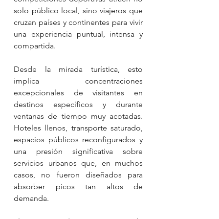
solo público local, sino viajeros que 
cruzan países y continentes para vivir 
una experiencia puntual, intensa y 
compartida.
Desde la mirada turística, esto 
implica concentraciones 
excepcionales de visitantes en 
destinos específicos y durante 
ventanas de tiempo muy acotadas. 
Hoteles llenos, transporte saturado, 
espacios públicos reconfigurados y 
una presión significativa sobre 
servicios urbanos que, en muchos 
casos, no fueron diseñados para 
absorber picos tan altos de 
demanda.