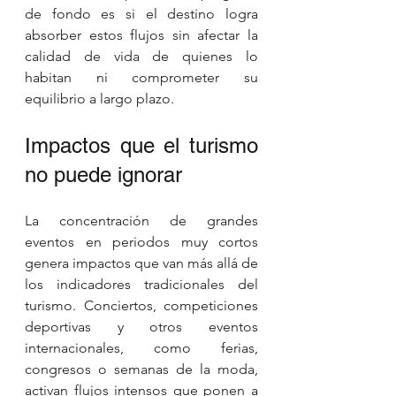
de fondo es si el destino logra 
absorber estos flujos sin afectar la 
calidad de vida de quienes lo 
habitan ni comprometer su 
equilibrio a largo plazo.
Impactos que el turismo 
no puede ignorar
La concentración de grandes 
eventos en periodos muy cortos 
genera impactos que van más allá de 
los indicadores tradicionales del 
turismo. Conciertos, competiciones 
deportivas y otros eventos 
internacionales, como ferias, 
congresos o semanas de la moda, 
activan flujos intensos que ponen a 