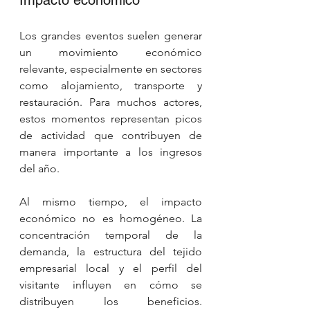
Impacto económico
Los grandes eventos suelen generar 
un movimiento económico 
relevante, especialmente en sectores 
como alojamiento, transporte y 
restauración. Para muchos actores, 
estos momentos representan picos 
de actividad que contribuyen de 
manera importante a los ingresos 
del año.
Al mismo tiempo, el impacto 
económico no es homogéneo. La 
concentración temporal de la 
demanda, la estructura del tejido 
empresarial local y el perfil del 
visitante influyen en cómo se 
distribuyen los beneficios. 