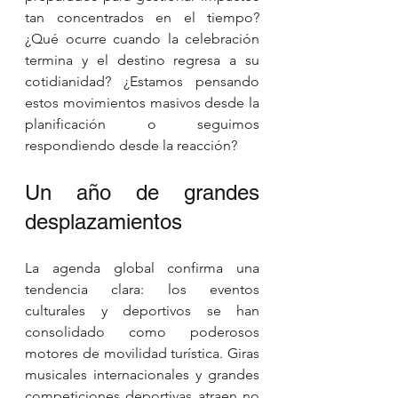
tan concentrados en el tiempo? 
¿Qué ocurre cuando la celebración 
termina y el destino regresa a su 
cotidianidad? ¿Estamos pensando 
estos movimientos masivos desde la 
planificación o seguimos 
respondiendo desde la reacción?
Un año de grandes 
desplazamientos
La agenda global confirma una 
tendencia clara: los eventos 
culturales y deportivos se han 
consolidado como poderosos 
motores de movilidad turística. Giras 
musicales internacionales y grandes 
competiciones deportivas atraen no 