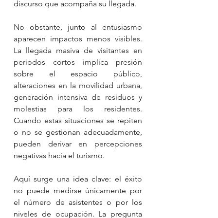
discurso que acompaña su llegada.
No obstante, junto al entusiasmo 
aparecen impactos menos visibles. 
La llegada masiva de visitantes en 
periodos cortos implica presión 
sobre el espacio público, 
alteraciones en la movilidad urbana, 
generación intensiva de residuos y 
molestias para los residentes. 
Cuando estas situaciones se repiten 
o no se gestionan adecuadamente, 
pueden derivar en percepciones 
negativas hacia el turismo.
Aquí surge una idea clave: el éxito 
no puede medirse únicamente por 
el número de asistentes o por los 
niveles de ocupación. La pregunta 