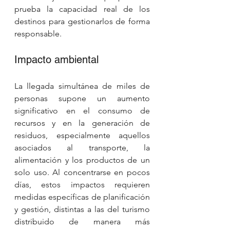
prueba la capacidad real de los 
destinos para gestionarlos de forma 
responsable.
Impacto ambiental
La llegada simultánea de miles de 
personas supone un aumento 
significativo en el consumo de 
recursos y en la generación de 
residuos, especialmente aquellos 
asociados al transporte, la 
alimentación y los productos de un 
solo uso. Al concentrarse en pocos 
días, estos impactos requieren 
medidas específicas de planificación 
y gestión, distintas a las del turismo 
distribuido de manera más 