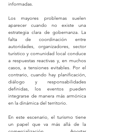
informadas.
Los mayores problemas suelen 
aparecer cuando no existe una 
estrategia clara de gobernanza. La 
falta de coordinación entre 
autoridades, organizadores, sector 
turístico y comunidad local conduce 
a respuestas reactivas y, en muchos 
casos, a tensiones evitables. Por el 
contrario, cuando hay planificación, 
diálogo y responsabilidades 
definidas, los eventos pueden 
integrarse de manera más armónica 
en la dinámica del territorio.
En este escenario, el turismo tiene 
un papel que va más allá de la 
comercialización. Aportar 