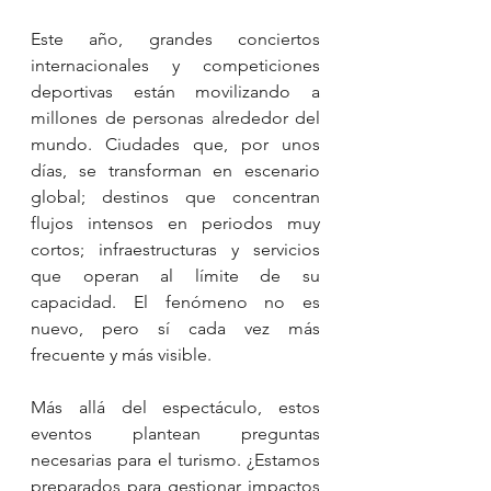
Este año, grandes conciertos 
internacionales y competiciones 
deportivas están movilizando a 
millones de personas alrededor del 
mundo. Ciudades que, por unos 
días, se transforman en escenario 
global; destinos que concentran 
flujos intensos en periodos muy 
cortos; infraestructuras y servicios 
que operan al límite de su 
capacidad. El fenómeno no es 
nuevo, pero sí cada vez más 
frecuente y más visible.
Más allá del espectáculo, estos 
eventos plantean preguntas 
necesarias para el turismo. ¿Estamos 
preparados para gestionar impactos 