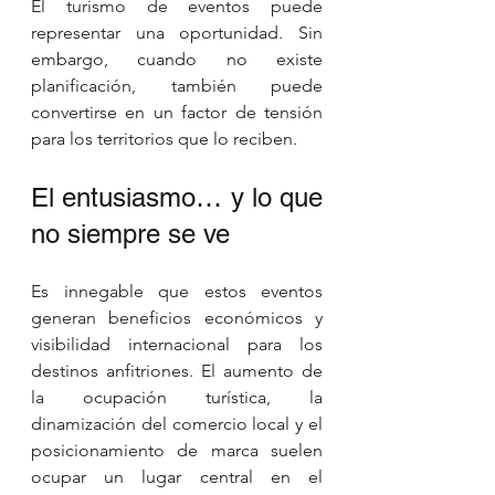
El turismo de eventos puede 
representar una oportunidad. Sin 
embargo, cuando no existe 
planificación, también puede 
convertirse en un factor de tensión 
para los territorios que lo reciben.
El entusiasmo… y lo que 
no siempre se ve
Es innegable que estos eventos 
generan beneficios económicos y 
visibilidad internacional para los 
destinos anfitriones. El aumento de 
la ocupación turística, la 
dinamización del comercio local y el 
posicionamiento de marca suelen 
ocupar un lugar central en el 