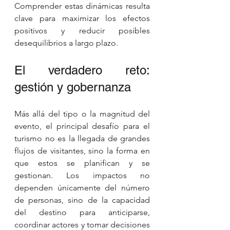
Comprender estas dinámicas resulta 
clave para maximizar los efectos 
positivos y reducir posibles 
desequilibrios a largo plazo.
El verdadero reto: 
gestión y gobernanza
Más allá del tipo o la magnitud del 
evento, el principal desafío para el 
turismo no es la llegada de grandes 
flujos de visitantes, sino la forma en 
que estos se planifican y se 
gestionan. Los impactos no 
dependen únicamente del número 
de personas, sino de la capacidad 
del destino para anticiparse, 
coordinar actores y tomar decisiones 