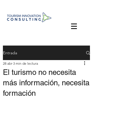
Entrada
28 abr
3 min de lectura
El turismo no necesita
más información, necesita
formación