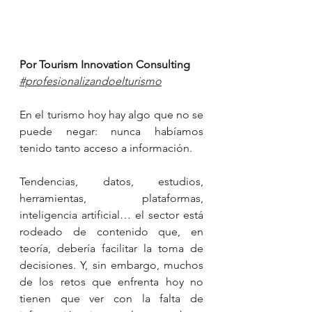
Por Tourism Innovation Consulting
#profesionalizandoelturismo
En el turismo hoy hay algo que no se 
puede negar: nunca habíamos 
tenido tanto acceso a información.
Tendencias, datos, estudios, 
herramientas, plataformas, 
inteligencia artificial… el sector está 
rodeado de contenido que, en 
teoría, debería facilitar la toma de 
decisiones. Y, sin embargo, muchos 
de los retos que enfrenta hoy no 
tienen que ver con la falta de 