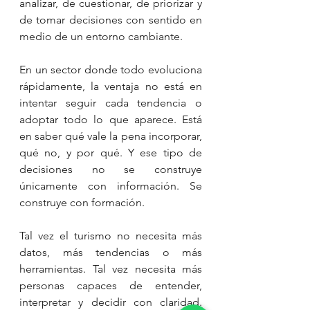
analizar, de cuestionar, de priorizar y 
de tomar decisiones con sentido en 
medio de un entorno cambiante.
En un sector donde todo evoluciona 
rápidamente, la ventaja no está en 
intentar seguir cada tendencia o 
adoptar todo lo que aparece. Está 
en saber qué vale la pena incorporar, 
qué no, y por qué. Y ese tipo de 
decisiones no se construye 
únicamente con información. Se 
construye con formación.
Tal vez el turismo no necesita más 
datos, más tendencias o más 
herramientas. Tal vez necesita más 
personas capaces de entender, 
interpretar y decidir con claridad. 