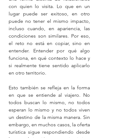
con quien lo visita. Lo que en un 
lugar puede ser exitoso, en otro 
puede no tener el mismo impacto, 
incluso cuando, en apariencia, las 
condiciones son similares. Por eso, 
el reto no está en copiar, sino en 
entender. Entender por qué algo 
funciona, en qué contexto lo hace y 
si realmente tiene sentido aplicarlo 
en otro territorio.
Esto también se refleja en la forma 
en que se entiende al viajero. No 
todos buscan lo mismo, no todos 
esperan lo mismo y no todos viven 
un destino de la misma manera. Sin 
embargo, en muchos casos, la oferta 
turística sigue respondiendo desde 