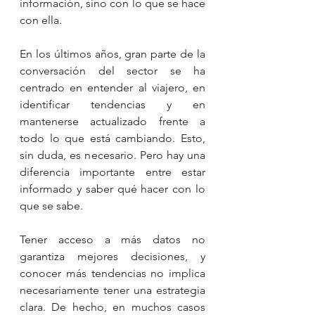
información, sino con lo que se hace 
con ella.
En los últimos años, gran parte de la 
conversación del sector se ha 
centrado en entender al viajero, en 
identificar tendencias y en 
mantenerse actualizado frente a 
todo lo que está cambiando. Esto, 
sin duda, es necesario. Pero hay una 
diferencia importante entre estar 
informado y saber qué hacer con lo 
que se sabe.
Tener acceso a más datos no 
garantiza mejores decisiones, y 
conocer más tendencias no implica 
necesariamente tener una estrategia 
clara. De hecho, en muchos casos 