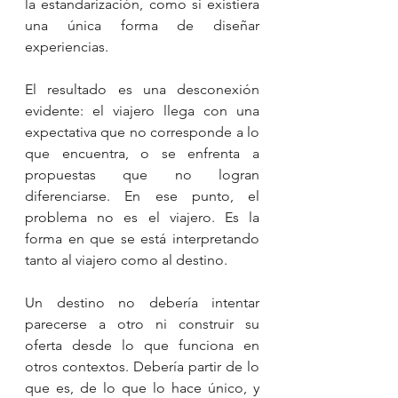
la estandarización, como si existiera 
una única forma de diseñar 
experiencias.
El resultado es una desconexión 
evidente: el viajero llega con una 
expectativa que no corresponde a lo 
que encuentra, o se enfrenta a 
propuestas que no logran 
diferenciarse. En ese punto, el 
problema no es el viajero. Es la 
forma en que se está interpretando 
tanto al viajero como al destino.
Un destino no debería intentar 
parecerse a otro ni construir su 
oferta desde lo que funciona en 
otros contextos. Debería partir de lo 
que es, de lo que lo hace único, y 