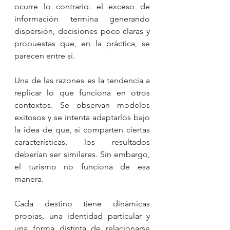
ocurre lo contrario: el exceso de 
información termina generando 
dispersión, decisiones poco claras y 
propuestas que, en la práctica, se 
parecen entre sí.
Una de las razones es la tendencia a 
replicar lo que funciona en otros 
contextos. Se observan modelos 
exitosos y se intenta adaptarlos bajo 
la idea de que, si comparten ciertas 
características, los resultados 
deberían ser similares. Sin embargo, 
el turismo no funciona de esa 
manera.
Cada destino tiene dinámicas 
propias, una identidad particular y 
una forma distinta de relacionarse 