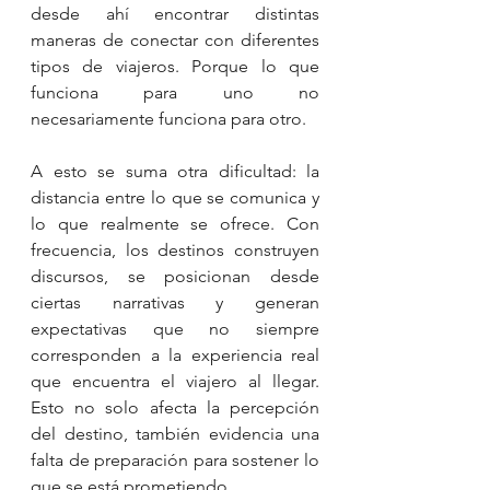
desde ahí encontrar distintas 
maneras de conectar con diferentes 
tipos de viajeros. Porque lo que 
funciona para uno no 
necesariamente funciona para otro.
A esto se suma otra dificultad: la 
distancia entre lo que se comunica y 
lo que realmente se ofrece. Con 
frecuencia, los destinos construyen 
discursos, se posicionan desde 
ciertas narrativas y generan 
expectativas que no siempre 
corresponden a la experiencia real 
que encuentra el viajero al llegar. 
Esto no solo afecta la percepción 
del destino, también evidencia una 
falta de preparación para sostener lo 
que se está prometiendo.