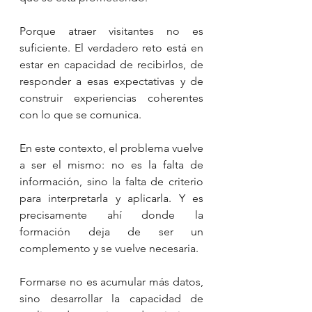
Porque atraer visitantes no es 
suficiente. El verdadero reto está en 
estar en capacidad de recibirlos, de 
responder a esas expectativas y de 
construir experiencias coherentes 
con lo que se comunica.
En este contexto, el problema vuelve 
a ser el mismo: no es la falta de 
información, sino la falta de criterio 
para interpretarla y aplicarla. Y es 
precisamente ahí donde la 
formación deja de ser un 
complemento y se vuelve necesaria.
Formarse no es acumular más datos, 
sino desarrollar la capacidad de 