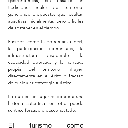
gastronómicas, sin basarse en 
tradiciones reales del territorio, 
generando propuestas que resultan 
atractivas inicialmente, pero difíciles 
de sostener en el tiempo.
Factores como la gobernanza local, 
la participación comunitaria, la 
infraestructura disponible, la 
capacidad operativa y la narrativa 
propia del territorio influyen 
directamente en el éxito o fracaso 
de cualquier estrategia turística.
Lo que en un lugar responde a una 
historia auténtica, en otro puede 
sentirse forzado o desconectado.
El turismo como 