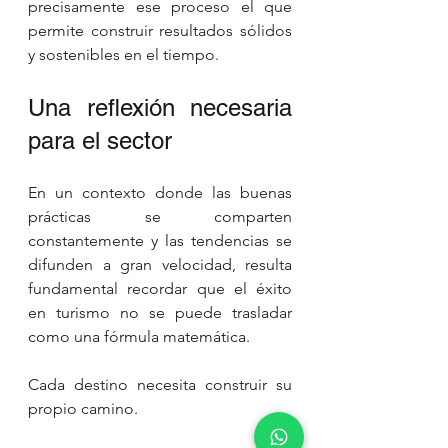
precisamente ese proceso el que 
permite construir resultados sólidos 
y sostenibles en el tiempo.
Una reflexión necesaria 
para el sector
En un contexto donde las buenas 
prácticas se comparten 
constantemente y las tendencias se 
difunden a gran velocidad, resulta 
fundamental recordar que el éxito 
en turismo no se puede trasladar 
como una fórmula matemática.
Cada destino necesita construir su 
propio camino.