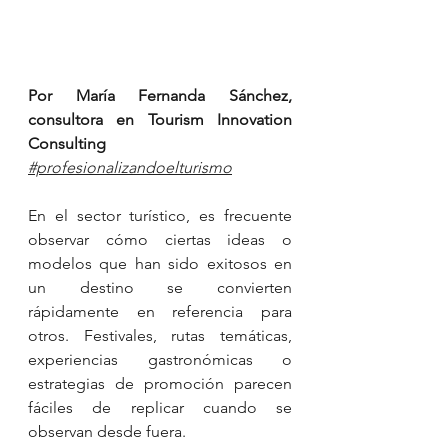
Por María Fernanda Sánchez, 
consultora en Tourism Innovation 
Consulting
#profesionalizandoelturismo
En el sector turístico, es frecuente 
observar cómo ciertas ideas o 
modelos que han sido exitosos en 
un destino se convierten 
rápidamente en referencia para 
otros. Festivales, rutas temáticas, 
experiencias gastronómicas o 
estrategias de promoción parecen 
fáciles de replicar cuando se 
observan desde fuera.