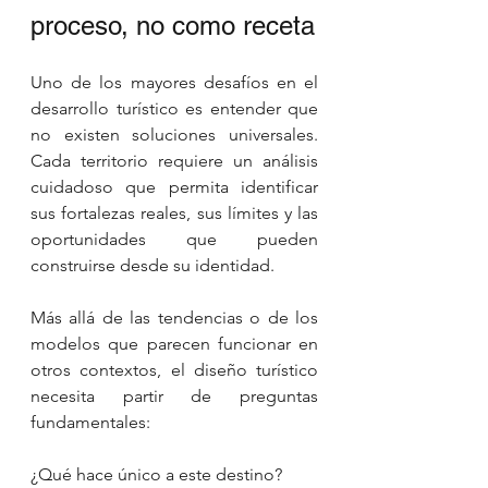
proceso, no como receta
Uno de los mayores desafíos en el 
desarrollo turístico es entender que 
no existen soluciones universales. 
Cada territorio requiere un análisis 
cuidadoso que permita identificar 
sus fortalezas reales, sus límites y las 
oportunidades que pueden 
construirse desde su identidad.
Más allá de las tendencias o de los 
modelos que parecen funcionar en 
otros contextos, el diseño turístico 
necesita partir de preguntas 
fundamentales:
¿Qué hace único a este destino?