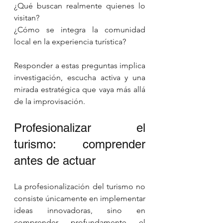
¿Qué buscan realmente quienes lo 
visitan?
¿Cómo se integra la comunidad 
local en la experiencia turística?
Responder a estas preguntas implica 
investigación, escucha activa y una 
mirada estratégica que vaya más allá 
de la improvisación.
Profesionalizar el 
turismo: comprender 
antes de actuar
La profesionalización del turismo no 
consiste únicamente en implementar 
ideas innovadoras, sino en 
comprender profundamente el 