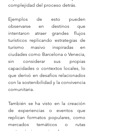
complejidad del proceso detrás.
Ejemplos de esto pueden 
observarse en destinos que 
intentaron atraer grandes flujos 
turísticos replicando estrategias de 
turismo masivo inspiradas en 
ciudades como Barcelona o Venecia, 
sin considerar sus propias 
capacidades o contextos locales, lo 
que derivó en desafíos relacionados 
con la sostenibilidad y la convivencia 
comunitaria.
También se ha visto en la creación 
de experiencias o eventos que 
replican formatos populares, como 
mercados temáticos o rutas 