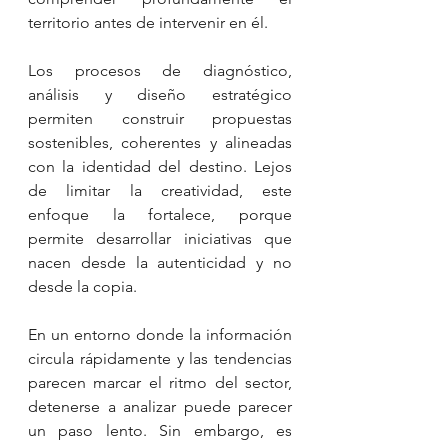
territorio antes de intervenir en él.
Los procesos de diagnóstico, 
análisis y diseño estratégico 
permiten construir propuestas 
sostenibles, coherentes y alineadas 
con la identidad del destino. Lejos 
de limitar la creatividad, este 
enfoque la fortalece, porque 
permite desarrollar iniciativas que 
nacen desde la autenticidad y no 
desde la copia.
En un entorno donde la información 
circula rápidamente y las tendencias 
parecen marcar el ritmo del sector, 
detenerse a analizar puede parecer 
un paso lento. Sin embargo, es 