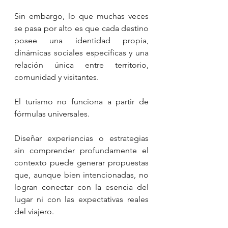
Sin embargo, lo que muchas veces 
se pasa por alto es que cada destino 
posee una identidad propia, 
dinámicas sociales específicas y una 
relación única entre territorio, 
comunidad y visitantes.
El turismo no funciona a partir de 
fórmulas universales.
Diseñar experiencias o estrategias 
sin comprender profundamente el 
contexto puede generar propuestas 
que, aunque bien intencionadas, no 
logran conectar con la esencia del 
lugar ni con las expectativas reales 
del viajero.