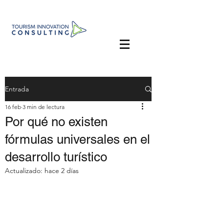
Entrada
16 feb
3 min de lectura
Por qué no existen
fórmulas universales en el
desarrollo turístico
Actualizado:
hace 2 días