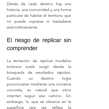
Detrás de cada destino hay una 
historia, una comunidad y una forma 
particular de habitar el territorio que 
no puede copiarse ni trasladarse 
automáticamente.
El riesgo de replicar sin 
comprender
La tentación de replicar modelos 
exitosos suele surgir desde la 
búsqueda de resultados rápidos. 
Cuando un destino logra 
posicionarse mediante una iniciativa 
concreta, es natural que otros 
intenten seguir ese camino. Sin 
embargo, lo que se observa en la 
superficie rara vez refleja la 