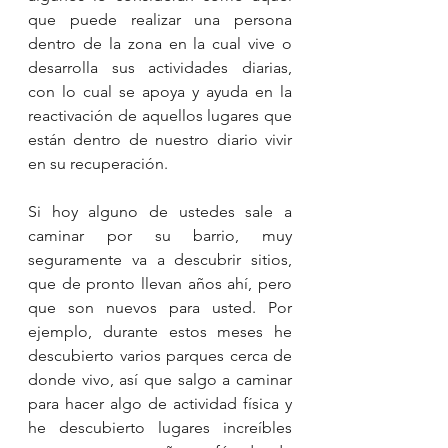
que puede realizar una persona 
dentro de la zona en la cual vive o 
desarrolla sus actividades diarias, 
con lo cual se apoya y ayuda en la 
reactivación de aquellos lugares que 
están dentro de nuestro diario vivir 
en su recuperación.
Si hoy alguno de ustedes sale a 
caminar por su barrio, muy 
seguramente va a descubrir sitios, 
que de pronto llevan años ahí, pero 
que son nuevos para usted. Por 
ejemplo, durante estos meses he 
descubierto varios parques cerca de 
donde vivo, así que salgo a caminar 
para hacer algo de actividad física y 
he descubierto lugares increíbles 