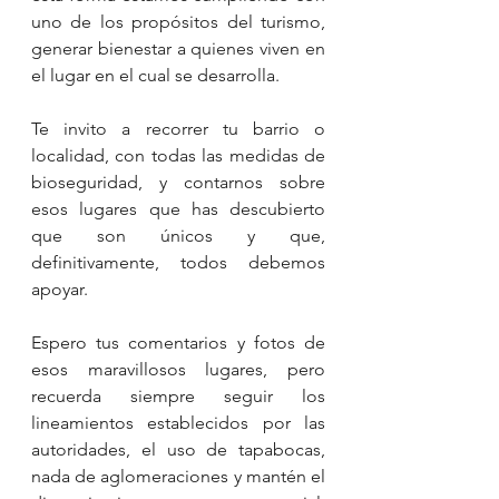
uno de los propósitos del turismo, 
generar bienestar a quienes viven en 
el lugar en el cual se desarrolla.
Te invito a recorrer tu barrio o 
localidad, con todas las medidas de 
bioseguridad, y contarnos sobre 
esos lugares que has descubierto 
que son únicos y que, 
definitivamente, todos debemos 
apoyar.
Espero tus comentarios y fotos de 
esos maravillosos lugares, pero 
recuerda siempre seguir los 
lineamientos establecidos por las 
autoridades, el uso de tapabocas, 
nada de aglomeraciones y mantén el 