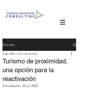
Entrada
9 abr 2021
3 min de lectura
Turismo de proximidad,
una opción para la
reactivación
Actualizado:
30 jul 2025