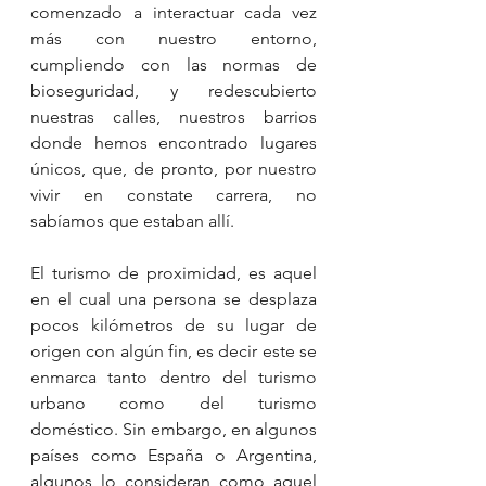
comenzado a interactuar cada vez 
más con nuestro entorno, 
cumpliendo con las normas de 
bioseguridad, y redescubierto 
nuestras calles, nuestros barrios 
donde hemos encontrado lugares 
únicos, que, de pronto, por nuestro 
vivir en constate carrera, no 
sabíamos que estaban allí.
El turismo de proximidad, es aquel 
en el cual una persona se desplaza 
pocos kilómetros de su lugar de 
origen con algún fin, es decir este se 
enmarca tanto dentro del turismo 
urbano como del turismo 
doméstico. Sin embargo, en algunos 
países como España o Argentina, 
algunos lo consideran como aquel 