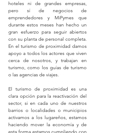
hoteles ni de grandes empresas, 
pero sí de negocios de 
emprendedores y MiPymes que 
durante estos meses han hecho un 
gran esfuerzo para seguir abiertos 
con su planta de personal completa. 
En el turismo de proximidad damos 
apoyo a todos los actores que viven 
cerca de nosotros, y trabajan en 
turismo, como los guías de turismo 
o las agencias de viajes.
El turismo de proximidad es una 
clara opción para la reactivación del 
sector, si en cada uno de nuestros 
barrios o localidades o municipios 
activamos a los lugareños, estamos 
haciendo mover la economía y de 
esta forma estamos cumpliendo con 