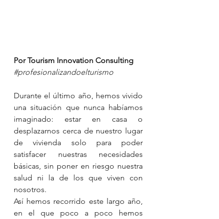
Por Tourism Innovation Consulting
#profesionalizandoelturismo
Durante el último año, hemos vivido 
una situación que nunca habíamos 
imaginado: estar en casa o 
desplazarnos cerca de nuestro lugar 
de vivienda solo para poder 
satisfacer nuestras necesidades 
básicas, sin poner en riesgo nuestra 
salud ni la de los que viven con 
nosotros.
Así hemos recorrido este largo año, 
en el que poco a poco hemos 