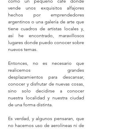
como un pequeño café donde 
vende unos exquisitos alfajores 
hechos por emprendedores 
argentinos o una galería de arte que 
tiene cuadros de artistas locales y, 
así he encontrado, maravillosos 
lugares donde puedo conocer sobre 
nuevos temas.
Entonces, no es necesario que 
realicemos grandes 
desplazamientos para descansar, 
conocer y disfrutar de nuevas cosas, 
sino solo decidirse a conocer 
nuestra localidad y nuestra ciudad 
de una forma distinta.
Es verdad, y algunos pensaran, que 
no hacemos uso de aerolíneas ni de 