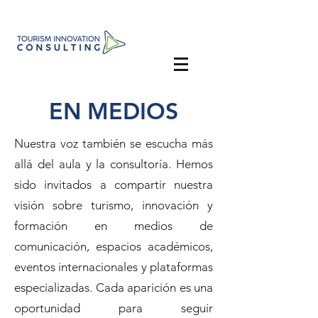
EN MEDIOS
Nuestra voz también se escucha más
allá del aula y la consultoría. Hemos
sido invitados a compartir nuestra
visión sobre turismo, innovación y
formación en medios de
comunicación, espacios académicos,
eventos internacionales y plataformas
especializadas. Cada aparición es una
oportunidad para seguir