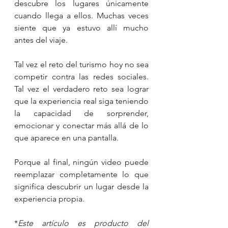
descubre los lugares únicamente 
cuando llega a ellos. Muchas veces 
siente que ya estuvo allí mucho 
antes del viaje.
Tal vez el reto del turismo hoy no sea 
competir contra las redes sociales. 
Tal vez el verdadero reto sea lograr 
que la experiencia real siga teniendo 
la capacidad de sorprender, 
emocionar y conectar más allá de lo 
que aparece en una pantalla.
Porque al final, ningún video puede 
reemplazar completamente lo que 
significa descubrir un lugar desde la 
experiencia propia.
*
Este artículo es producto del 