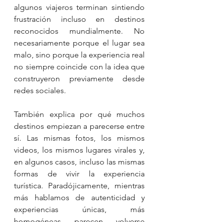
algunos viajeros terminan sintiendo 
frustración incluso en destinos 
reconocidos mundialmente. No 
necesariamente porque el lugar sea 
malo, sino porque la experiencia real 
no siempre coincide con la idea que 
construyeron previamente desde 
redes sociales.
También explica por qué muchos 
destinos empiezan a parecerse entre 
sí. Las mismas fotos, los mismos 
videos, los mismos lugares virales y, 
en algunos casos, incluso las mismas 
formas de vivir la experiencia 
turística. Paradójicamente, mientras 
más hablamos de autenticidad y 
experiencias únicas, más 
homogéneas parecen volverse 