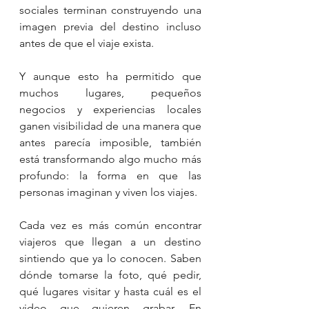
sociales terminan construyendo una 
imagen previa del destino incluso 
antes de que el viaje exista.
Y aunque esto ha permitido que 
muchos lugares, pequeños 
negocios y experiencias locales 
ganen visibilidad de una manera que 
antes parecía imposible, también 
está transformando algo mucho más 
profundo: la forma en que las 
personas imaginan y viven los viajes.
Cada vez es más común encontrar 
viajeros que llegan a un destino 
sintiendo que ya lo conocen. Saben 
dónde tomarse la foto, qué pedir, 
qué lugares visitar y hasta cuál es el 
video que quieren grabar. En 