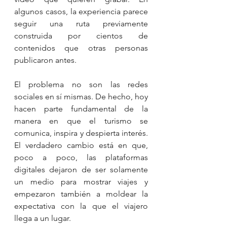
algunos casos, la experiencia parece 
seguir una ruta previamente 
construida por cientos de 
contenidos que otras personas 
publicaron antes.
El problema no son las redes 
sociales en sí mismas. De hecho, hoy 
hacen parte fundamental de la 
manera en que el turismo se 
comunica, inspira y despierta interés. 
El verdadero cambio está en que, 
poco a poco, las plataformas 
digitales dejaron de ser solamente 
un medio para mostrar viajes y 
empezaron también a moldear la 
expectativa con la que el viajero 
llega a un lugar.