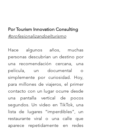
Por Tourism Innovation Consulting
#profesionalizandoelturismo
Hace algunos años, muchas 
personas descubrían un destino por 
una recomendación cercana, una 
película, un documental o 
simplemente por curiosidad. Hoy, 
para millones de viajeros, el primer 
contacto con un lugar ocurre desde 
una pantalla vertical de pocos 
segundos. Un video en TikTok, una 
lista de lugares “imperdibles”, un 
restaurante viral o una calle que 
aparece repetidamente en redes 