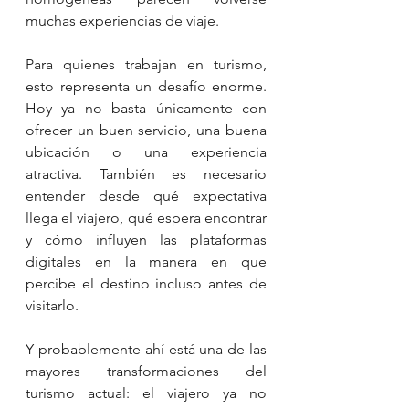
muchas experiencias de viaje.
Para quienes trabajan en turismo, 
esto representa un desafío enorme. 
Hoy ya no basta únicamente con 
ofrecer un buen servicio, una buena 
ubicación o una experiencia 
atractiva. También es necesario 
entender desde qué expectativa 
llega el viajero, qué espera encontrar 
y cómo influyen las plataformas 
digitales en la manera en que 
percibe el destino incluso antes de 
visitarlo.
Y probablemente ahí está una de las 
mayores transformaciones del 
turismo actual: el viajero ya no 