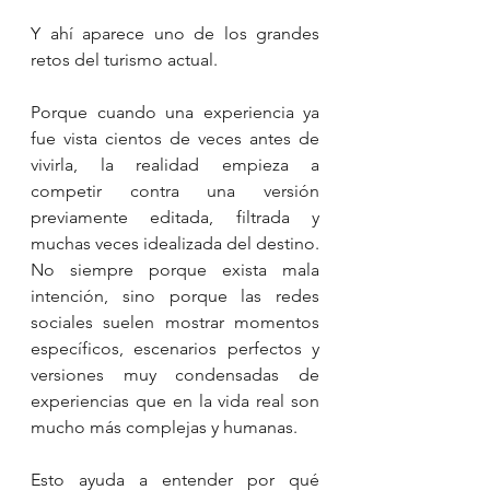
Y ahí aparece uno de los grandes 
retos del turismo actual.
Porque cuando una experiencia ya 
fue vista cientos de veces antes de 
vivirla, la realidad empieza a 
competir contra una versión 
previamente editada, filtrada y 
muchas veces idealizada del destino. 
No siempre porque exista mala 
intención, sino porque las redes 
sociales suelen mostrar momentos 
específicos, escenarios perfectos y 
versiones muy condensadas de 
experiencias que en la vida real son 
mucho más complejas y humanas.
Esto ayuda a entender por qué 