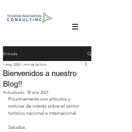
Entrada
1 may 2020
1 min de lectura
Bienvenidos a nuestro
Blog!!
Actualizado:
30 ene 2021
Próximamente con artículos y 
noticias de interés sobre el sector 
turístico nacional e internacional.
Saludos. 