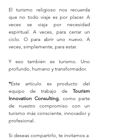
El turismo religioso nos recuerda 
que no todo viaje es por placer. A 
veces se viaja por necesidad 
espiritual. A veces, para cerrar un 
ciclo. O para abrir uno nuevo. A 
veces, simplemente, para estar.
Y eso también es turismo. Uno 
profundo, humano y transformador.
*
Este artículo es producto del 
equipo de trabajo de 
Tourism 
Innovation Consulting
, como parte 
de nuestro compromiso con un 
turismo más consciente, innovador y 
profesional.
Si deseas compartirlo, te invitamos a 