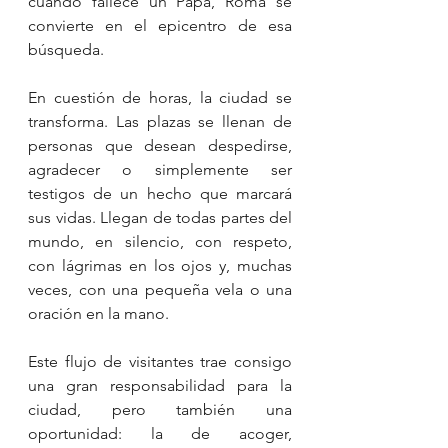
cuando fallece un Papa, Roma se 
convierte en el epicentro de esa 
búsqueda.
En cuestión de horas, la ciudad se 
transforma. Las plazas se llenan de 
personas que desean despedirse, 
agradecer o simplemente ser 
testigos de un hecho que marcará 
sus vidas. Llegan de todas partes del 
mundo, en silencio, con respeto, 
con lágrimas en los ojos y, muchas 
veces, con una pequeña vela o una 
oración en la mano.
Este flujo de visitantes trae consigo 
una gran responsabilidad para la 
ciudad, pero también una 
oportunidad: la de acoger, 