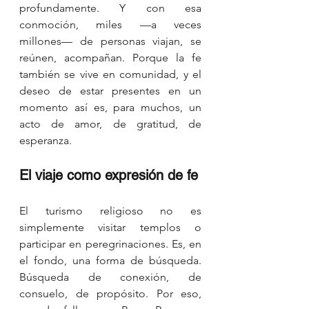
profundamente. Y con esa 
conmoción, miles —a veces 
millones— de personas viajan, se 
reúnen, acompañan. Porque la fe 
también se vive en comunidad, y el 
deseo de estar presentes en un 
momento así es, para muchos, un 
acto de amor, de gratitud, de 
esperanza.
El viaje como expresión de fe
El turismo religioso no es 
simplemente visitar templos o 
participar en peregrinaciones. Es, en 
el fondo, una forma de búsqueda. 
Búsqueda de conexión, de 
consuelo, de propósito. Por eso, 