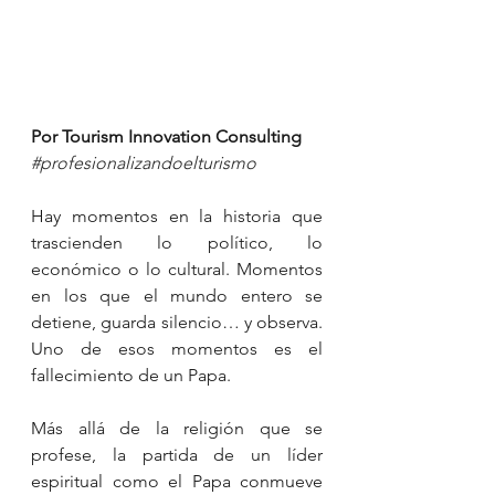
Por Tourism Innovation Consulting
#profesionalizandoelturismo
Hay momentos en la historia que 
trascienden lo político, lo 
económico o lo cultural. Momentos 
en los que el mundo entero se 
detiene, guarda silencio… y observa. 
Uno de esos momentos es el 
fallecimiento de un Papa.
Más allá de la religión que se 
profese, la partida de un líder 
espiritual como el Papa conmueve 