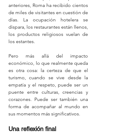
anteriores, Roma ha recibido cientos 
de miles de visitantes en cuestión de 
días. La ocupación hotelera se 
dispara, los restaurantes están llenos, 
los productos religiosos vuelan de 
los estantes.
Pero más allá del impacto 
económico, lo que realmente queda 
es otra cosa: la certeza de que el 
turismo, cuando se vive desde la 
empatía y el respeto, puede ser un 
puente entre culturas, creencias y 
corazones. Puede ser también una 
forma de acompañar al mundo en 
sus momentos más significativos.
Una reflexión final