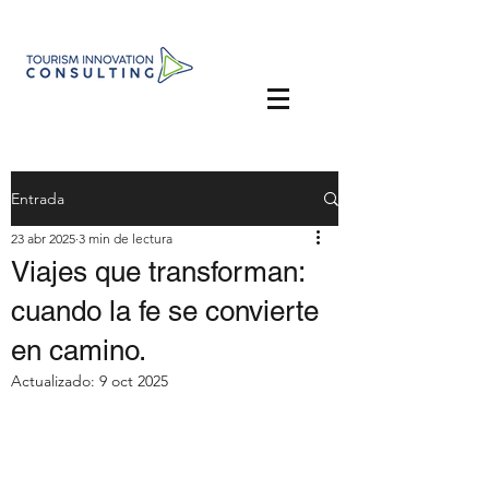
Entrada
23 abr 2025
3 min de lectura
Viajes que transforman:
cuando la fe se convierte
en camino.
Actualizado:
9 oct 2025