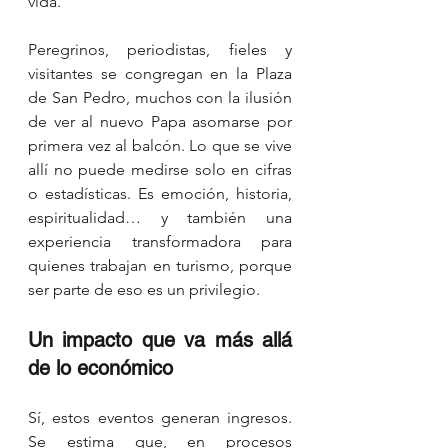
vida.
Peregrinos, periodistas, fieles y 
visitantes se congregan en la Plaza 
de San Pedro, muchos con la ilusión 
de ver al nuevo Papa asomarse por 
primera vez al balcón. Lo que se vive 
allí no puede medirse solo en cifras 
o estadísticas. Es emoción, historia, 
espiritualidad… y también una 
experiencia transformadora para 
quienes trabajan en turismo, porque 
ser parte de eso es un privilegio.
Un impacto que va más allá 
de lo económico
Sí, estos eventos generan ingresos. 
Se estima que, en procesos 