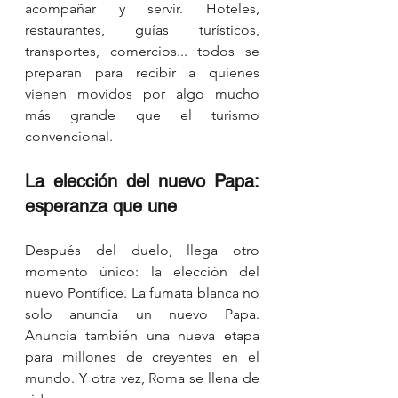
acompañar y servir. Hoteles, 
restaurantes, guías turísticos, 
transportes, comercios... todos se 
preparan para recibir a quienes 
vienen movidos por algo mucho 
más grande que el turismo 
convencional.
La elección del nuevo Papa: 
esperanza que une
Después del duelo, llega otro 
momento único: la elección del 
nuevo Pontífice. La fumata blanca no 
solo anuncia un nuevo Papa. 
Anuncia también una nueva etapa 
para millones de creyentes en el 
mundo. Y otra vez, Roma se llena de 